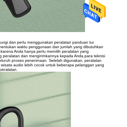
jungi dan perlu menggunakan peralatan panduan tur
nentukan waktu penggunaan dan jumlah yang dibutuhkan
arena Anda hanya perlu memilih peralatan yang
 peralatan dan mengirimkannya kepada Anda.para teknisi
seluruh proses penerimaan. Setelah digunakan, peralatan
 wisata audio lebih cocok untuk beberapa pelanggan yang
peralatan.