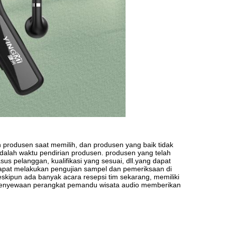
 produsen saat memilih, dan produsen yang baik tidak
dalah waktu pendirian produsen. produsen yang telah
s pelanggan, kualifikasi yang sesuai, dll.yang dapat
apat melakukan pengujian sampel dan pemeriksaan di
skipun ada banyak acara resepsi tim sekarang, memiliki
 penyewaan perangkat pemandu wisata audio memberikan