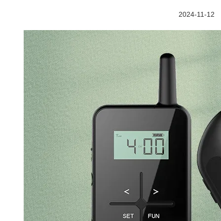
2024-11-12