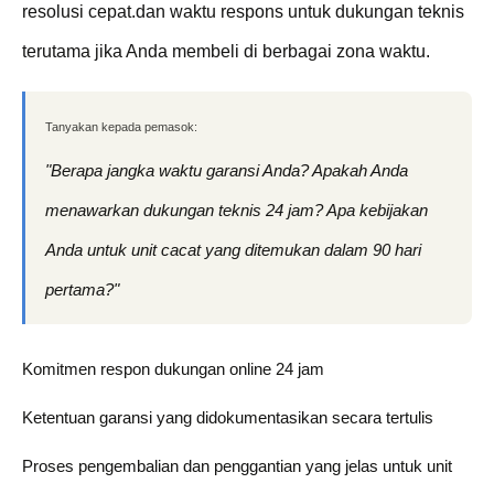
resolusi cepat.dan waktu respons untuk dukungan teknis
terutama jika Anda membeli di berbagai zona waktu.
Tanyakan kepada pemasok:
"Berapa jangka waktu garansi Anda? Apakah Anda
menawarkan dukungan teknis 24 jam? Apa kebijakan
Anda untuk unit cacat yang ditemukan dalam 90 hari
pertama?"
Komitmen respon dukungan online 24 jam
Ketentuan garansi yang didokumentasikan secara tertulis
Proses pengembalian dan penggantian yang jelas untuk unit