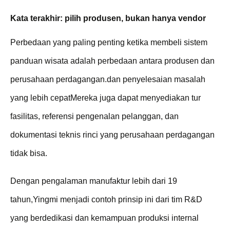
Kata terakhir: pilih produsen, bukan hanya vendor
Perbedaan yang paling penting ketika membeli sistem
panduan wisata adalah perbedaan antara produsen dan
perusahaan perdagangan.dan penyelesaian masalah
yang lebih cepatMereka juga dapat menyediakan tur
fasilitas, referensi pengenalan pelanggan, dan
dokumentasi teknis rinci yang perusahaan perdagangan
tidak bisa.
Dengan pengalaman manufaktur lebih dari 19
tahun,Yingmi menjadi contoh prinsip ini dari tim R&D
yang berdedikasi dan kemampuan produksi internal