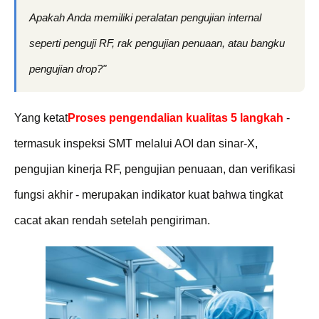
Apakah Anda memiliki peralatan pengujian internal
seperti penguji RF, rak pengujian penuaan, atau bangku
pengujian drop?"
Yang ketat
Proses pengendalian kualitas 5 langkah
-
termasuk inspeksi SMT melalui AOI dan sinar-X,
pengujian kinerja RF, pengujian penuaan, dan verifikasi
fungsi akhir - merupakan indikator kuat bahwa tingkat
cacat akan rendah setelah pengiriman.