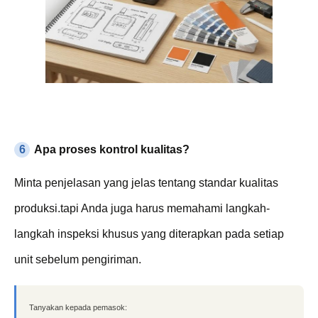
6
Apa proses kontrol kualitas?
Minta penjelasan yang jelas tentang standar kualitas
produksi.tapi Anda juga harus memahami langkah-
langkah inspeksi khusus yang diterapkan pada setiap
unit sebelum pengiriman.
Tanyakan kepada pemasok: