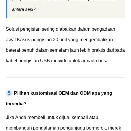
antara sesi?"
Solusi pengisian sering diabaikan dalam pengadaan
awal.Kasus pengisian 30 unit yang mengembalikan
baterai penuh dalam semalam jauh lebih praktis daripada
kabel pengisian USB individu untuk armada besar.
5
Pilihan kustomisasi OEM dan ODM apa yang
tersedia?
Jika Anda membeli untuk dijual kembali atau
membangun pengalaman pengunjung bermerek, merek