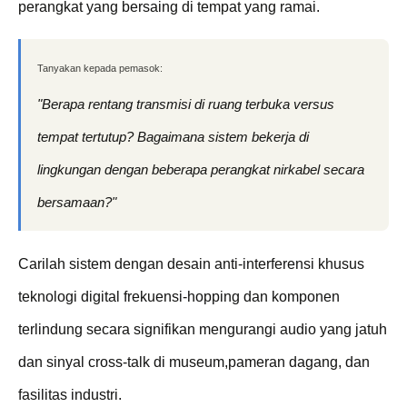
perangkat yang bersaing di tempat yang ramai.
Tanyakan kepada pemasok:
"Berapa rentang transmisi di ruang terbuka versus
tempat tertutup? Bagaimana sistem bekerja di
lingkungan dengan beberapa perangkat nirkabel secara
bersamaan?"
Carilah sistem dengan desain anti-interferensi khusus
teknologi digital frekuensi-hopping dan komponen
terlindung secara signifikan mengurangi audio yang jatuh
dan sinyal cross-talk di museum,pameran dagang, dan
fasilitas industri.