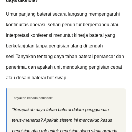
daya dikelola?
Umur panjang baterai secara langsung mempengaruhi
kontinuitas operasi. sehari penuh tur berpemandu atau
interpretasi konferensi menuntut kinerja baterai yang
berkelanjutan tanpa pengisian ulang di tengah
sesi.Tanyakan tentang daya tahan baterai pemancar dan
penerima, dan apakah unit mendukung pengisian cepat
atau desain baterai hot-swap.
Tanyakan kepada pemasok:
"Berapakah daya tahan baterai dalam penggunaan
terus-menerus? Apakah sistem ini mencakup kasus
pengisian atau rak untuk pengisian ulang skala armada