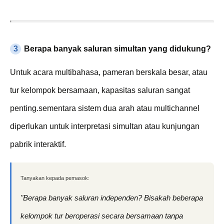
3
Berapa banyak saluran simultan yang didukung?
Untuk acara multibahasa, pameran berskala besar, atau
tur kelompok bersamaan, kapasitas saluran sangat
penting.sementara sistem dua arah atau multichannel
diperlukan untuk interpretasi simultan atau kunjungan
pabrik interaktif.
Tanyakan kepada pemasok:
"Berapa banyak saluran independen? Bisakah beberapa
kelompok tur beroperasi secara bersamaan tanpa