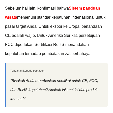
Sebelum hal lain, konfirmasi bahwa
Sistem panduan
wisata
memenuhi standar kepatuhan internasional untuk
pasar target Anda. Untuk ekspor ke Eropa, penandaan
CE adalah wajib. Untuk Amerika Serikat, persetujuan
FCC diperlukan.Sertifikasi RoHS menandakan
kepatuhan terhadap pembatasan zat berbahaya.
Tanyakan kepada pemasok:
"Bisakah Anda memberikan sertifikat untuk CE, FCC,
dan RoHS kepatuhan? Apakah ini saat ini dan produk
khusus?"