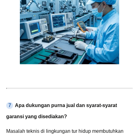
7
Apa dukungan purna jual dan syarat-syarat
garansi yang disediakan?
Masalah teknis di lingkungan tur hidup membutuhkan