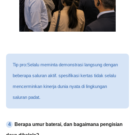
Tip pro:
Selalu meminta demonstrasi langsung dengan
beberapa saluran aktif. spesifikasi kertas tidak selalu
mencerminkan kinerja dunia nyata di lingkungan
saluran padat.
4
Berapa umur baterai, dan bagaimana pengisian