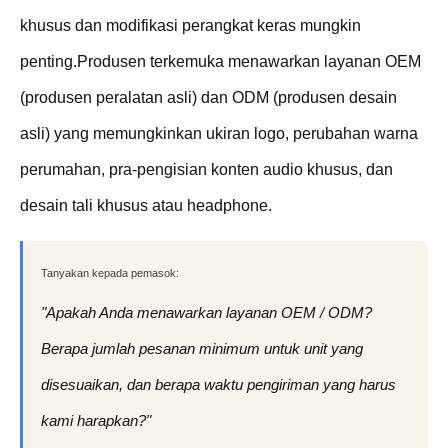
khusus dan modifikasi perangkat keras mungkin
penting.Produsen terkemuka menawarkan layanan OEM
(produsen peralatan asli) dan ODM (produsen desain
asli) yang memungkinkan ukiran logo, perubahan warna
perumahan, pra-pengisian konten audio khusus, dan
desain tali khusus atau headphone.
Tanyakan kepada pemasok:
"Apakah Anda menawarkan layanan OEM / ODM?
Berapa jumlah pesanan minimum untuk unit yang
disesuaikan, dan berapa waktu pengiriman yang harus
kami harapkan?"