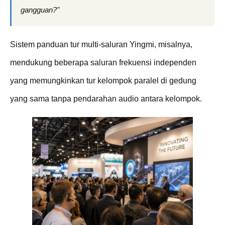
gangguan?"
Sistem panduan tur multi-saluran Yingmi, misalnya,
mendukung beberapa saluran frekuensi independen
yang memungkinkan tur kelompok paralel di gedung
yang sama tanpa pendarahan audio antara kelompok.