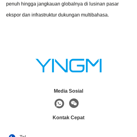
penuh hingga jangkauan globalnya di lusinan pasar
ekspor dan infrastruktur dukungan multibahasa.
Media Sosial
Kontak Cepat