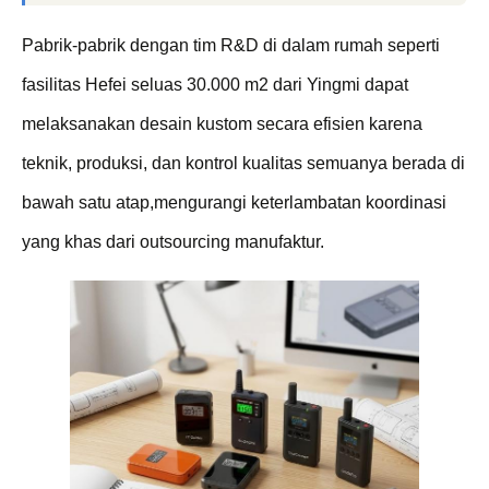
Pabrik-pabrik dengan tim R&D di dalam rumah seperti
fasilitas Hefei seluas 30.000 m2 dari Yingmi dapat
melaksanakan desain kustom secara efisien karena
teknik, produksi, dan kontrol kualitas semuanya berada di
bawah satu atap,mengurangi keterlambatan koordinasi
yang khas dari outsourcing manufaktur.