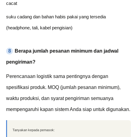
cacat
suku cadang dan bahan habis pakai yang tersedia
(headphone, tali, kabel pengisian)
8
Berapa jumlah pesanan minimum dan jadwal
pengiriman?
Perencanaan logistik sama pentingnya dengan
spesifikasi produk. MOQ (jumlah pesanan minimum),
waktu produksi, dan syarat pengiriman semuanya
mempengaruhi kapan sistem Anda siap untuk digunakan.
Tanyakan kepada pemasok: