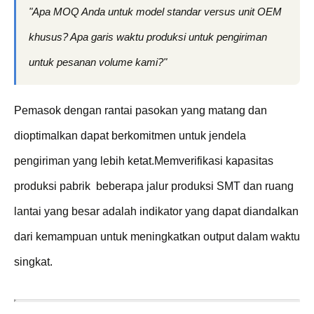
"Apa MOQ Anda untuk model standar versus unit OEM
khusus? Apa garis waktu produksi untuk pengiriman
untuk pesanan volume kami?"
Pemasok dengan rantai pasokan yang matang dan
dioptimalkan dapat berkomitmen untuk jendela
pengiriman yang lebih ketat.Memverifikasi kapasitas
produksi pabrik ️ beberapa jalur produksi SMT dan ruang
lantai yang besar adalah indikator yang dapat diandalkan
dari kemampuan untuk meningkatkan output dalam waktu
singkat.