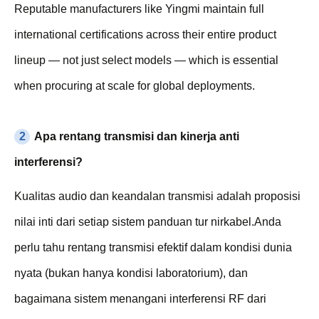
Reputable manufacturers like Yingmi maintain full
international certifications across their entire product
lineup — not just select models — which is essential
when procuring at scale for global deployments.
2
Apa rentang transmisi dan kinerja anti
interferensi?
Kualitas audio dan keandalan transmisi adalah proposisi
nilai inti dari setiap sistem panduan tur nirkabel.Anda
perlu tahu rentang transmisi efektif dalam kondisi dunia
nyata (bukan hanya kondisi laboratorium), dan
bagaimana sistem menangani interferensi RF dari