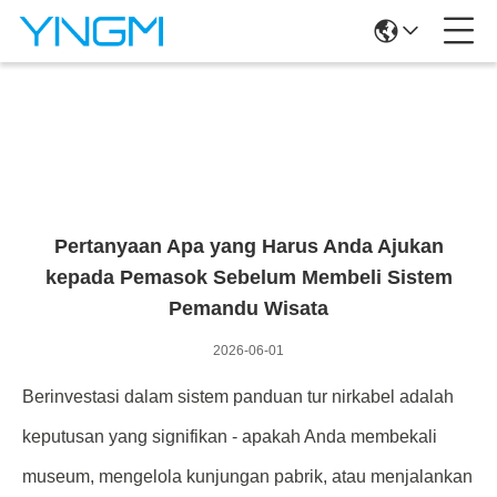
Rincian Berita
Pertanyaan Apa yang Harus Anda Ajukan
kepada Pemasok Sebelum Membeli Sistem
Pemandu Wisata
2026-06-01
Berinvestasi dalam sistem panduan tur nirkabel adalah
keputusan yang signifikan - apakah Anda membekali
museum, mengelola kunjungan pabrik, atau menjalankan