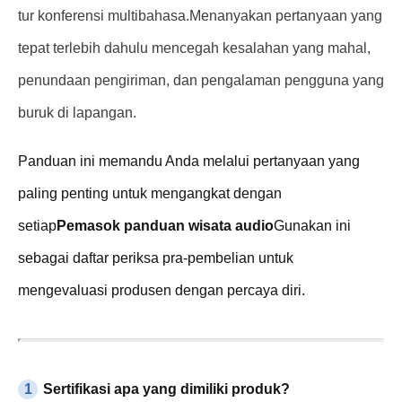
tur konferensi multibahasa.Menanyakan pertanyaan yang
tepat terlebih dahulu mencegah kesalahan yang mahal,
penundaan pengiriman, dan pengalaman pengguna yang
buruk di lapangan.
Panduan ini memandu Anda melalui pertanyaan yang
paling penting untuk mengangkat dengan
setiap
Pemasok panduan wisata audio
Gunakan ini
sebagai daftar periksa pra-pembelian untuk
mengevaluasi produsen dengan percaya diri.
1
Sertifikasi apa yang dimiliki produk?