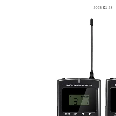
2025-01-23