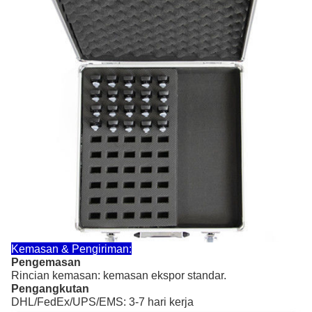
Kemasan & Pengiriman:
Pengemasan
Rincian kemasan: kemasan ekspor standar.
Pengangkutan
DHL/FedEx/UPS/EMS: 3-7 hari kerja