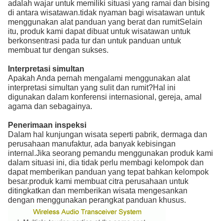
adalah wajar untuk memiliki situasi yang ramai dan bising
di antara wisatawan.tidak nyaman bagi wisatawan untuk
menggunakan alat panduan yang berat dan rumitSelain
itu, produk kami dapat dibuat untuk wisatawan untuk
berkonsentrasi pada tur dan untuk panduan untuk
membuat tur dengan sukses.
Interpretasi simultan
Apakah Anda pernah mengalami menggunakan alat
interpretasi simultan yang sulit dan rumit?Hal ini
digunakan dalam konferensi internasional, gereja, amal
agama dan sebagainya.
Penerimaan inspeksi
Dalam hal kunjungan wisata seperti pabrik, dermaga dan
perusahaan manufaktur, ada banyak kebisingan
internal.Jika seorang pemandu menggunakan produk kami
dalam situasi ini, dia tidak perlu membagi kelompok dan
dapat memberikan panduan yang tepat bahkan kelompok
besar.produk kami membuat citra perusahaan untuk
ditingkatkan dan memberikan wisata mengesankan
dengan menggunakan perangkat panduan khusus.