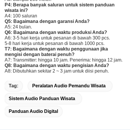
P4: Berapa banyak saluran untuk sistem panduan
wisata ini?
A4: 100 saluran
Q5: Bagaimana dengan garansi Anda?
A5: 24 bulan.
Q6: Bagaimana dengan waktu produksi Anda?
A6: 3-5 hari kerja untuk pesanan di bawah 300 pcs.
5-8 hari kerja untuk pesanan di bawah 1000 pcs.
T7: Bagaimana dengan waktu penggunaan jika
mengisi dengan baterai penuh?
A7: Transmitter: hingga 10 jam. Penerima: hingga 12 jam.
Q8: Bagaimana dengan waktu pengisian Anda?
A8: Dibutuhkan sekitar 2 ~ 3 jam untuk diisi penuh.
Tag:
Peralatan Audio Pemandu Wisata
Sistem Audio Panduan Wisata
Panduan Audio Digital