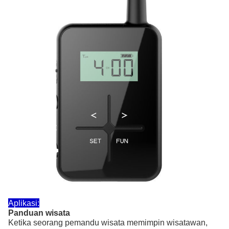
Aplikasi:
Panduan wisata
Ketika seorang pemandu wisata memimpin wisatawan,