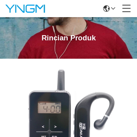
Rincian Produk