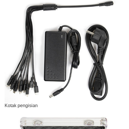
Kotak pengisian