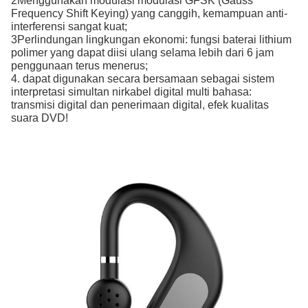
2Menggunakan modulasi modulasi GFSK (Gauss
Frequency Shift Keying) yang canggih, kemampuan anti-
interferensi sangat kuat;
3Perlindungan lingkungan ekonomi: fungsi baterai lithium
polimer yang dapat diisi ulang selama lebih dari 6 jam
penggunaan terus menerus;
4. dapat digunakan secara bersamaan sebagai sistem
interpretasi simultan nirkabel digital multi bahasa:
transmisi digital dan penerimaan digital, efek kualitas
suara DVD!