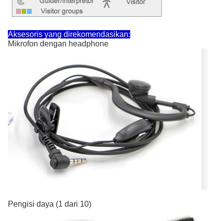
Aksesoris yang direkomendasikan:
Mikrofon dengan headphone
Pengisi daya (1 dari 10)