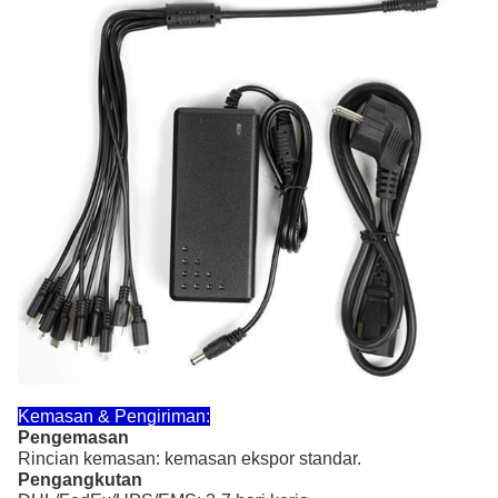
Kemasan & Pengiriman:
Pengemasan
Rincian kemasan: kemasan ekspor standar.
Pengangkutan