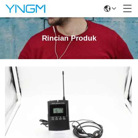
Rincian Produk