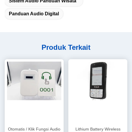
Sistem Audio Panduan Wisata
Panduan Audio Digital
Produk Terkait
Otomatis / Klik Fungsi Audio
Lithium Battery Wireless