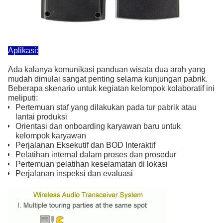
Aplikasi:
Ada kalanya komunikasi panduan wisata dua arah yang
mudah dimulai sangat penting selama kunjungan pabrik.
Beberapa skenario untuk kegiatan kelompok kolaboratif ini
meliputi:
Pertemuan staf yang dilakukan pada tur pabrik atau
lantai produksi
Orientasi dan onboarding karyawan baru untuk
kelompok karyawan
Perjalanan Eksekutif dan BOD Interaktif
Pelatihan internal dalam proses dan prosedur
Pertemuan pelatihan keselamatan di lokasi
Perjalanan inspeksi dan evaluasi