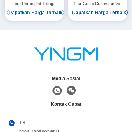
Tour Perangkat Telinga
Tour Guide Dukungan Vod
Gantung
Digital Dan Induksi Otomatis
Dapatkan Harga Terbaik
Dapatkan Harga Terbaik
Media Sosial
Kontak Cepat
Tel