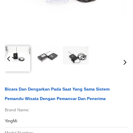
Bicara Dan Dengarkan Pada Saat Yang Sama Sistem
Pemandu Wisata Dengan Pemancar Dan Penerima
Brand Name:
YingMi
Model Number: