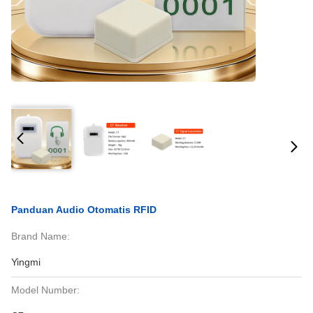
Panduan Audio Otomatis RFID
Brand Name:
Yingmi
Model Number: