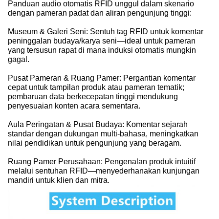
Panduan audio otomatis RFID unggul dalam skenario
dengan pameran padat dan aliran pengunjung tinggi:
Museum & Galeri Seni: Sentuh tag RFID untuk komentar
peninggalan budaya/karya seni—ideal untuk pameran
yang tersusun rapat di mana induksi otomatis mungkin
gagal.
Pusat Pameran & Ruang Pamer: Pergantian komentar
cepat untuk tampilan produk atau pameran tematik;
pembaruan data berkecepatan tinggi mendukung
penyesuaian konten acara sementara.
Aula Peringatan & Pusat Budaya: Komentar sejarah
standar dengan dukungan multi-bahasa, meningkatkan
nilai pendidikan untuk pengunjung yang beragam.
Ruang Pamer Perusahaan: Pengenalan produk intuitif
melalui sentuhan RFID—menyederhanakan kunjungan
mandiri untuk klien dan mitra.