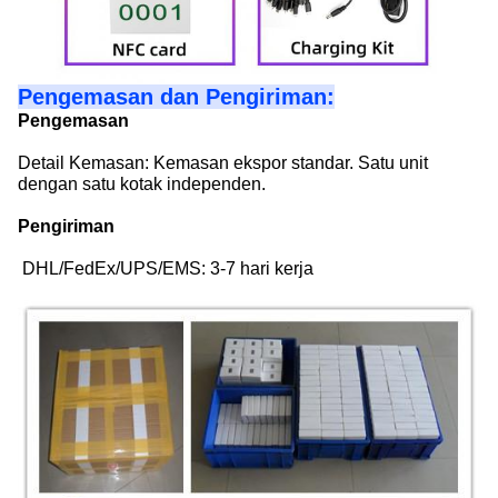
Pengemasan dan Pengiriman:
Pengemasan
Detail Kemasan: Kemasan ekspor standar. Satu unit
dengan satu kotak independen.
Pengiriman
DHL/FedEx/UPS/EMS: 3-7 hari kerja