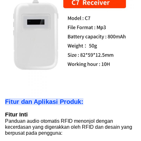
Fitur dan Aplikasi Produk:
Fitur Inti
Panduan audio otomatis RFID menonjol dengan
kecerdasan yang digerakkan oleh RFID dan desain yang
berpusat pada pengguna: