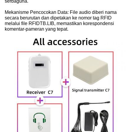
serbaguna.
Mekanisme Pencocokan Data: File audio diberi nama
secara berurutan dan dipetakan ke nomor tag RFID
melalui file RFIDTB.LIB, memastikan korespondensi
komentar-pameran yang tepat.