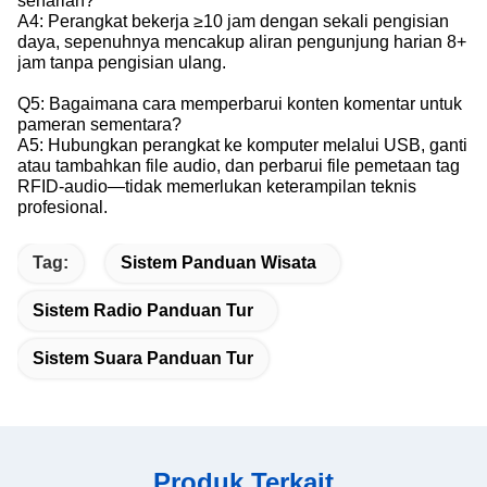
seharian?
A4: Perangkat bekerja ≥10 jam dengan sekali pengisian
daya, sepenuhnya mencakup aliran pengunjung harian 8+
jam tanpa pengisian ulang.
Q5: Bagaimana cara memperbarui konten komentar untuk
pameran sementara?
A5: Hubungkan perangkat ke komputer melalui USB, ganti
atau tambahkan file audio, dan perbarui file pemetaan tag
RFID-audio—tidak memerlukan keterampilan teknis
profesional.
Tag:
Sistem Panduan Wisata
Sistem Radio Panduan Tur
Sistem Suara Panduan Tur
Produk Terkait