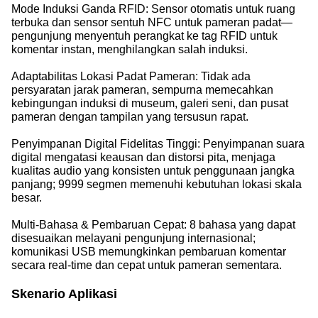
Mode Induksi Ganda RFID: Sensor otomatis untuk ruang
terbuka dan sensor sentuh NFC untuk pameran padat—
pengunjung menyentuh perangkat ke tag RFID untuk
komentar instan, menghilangkan salah induksi.
Adaptabilitas Lokasi Padat Pameran: Tidak ada
persyaratan jarak pameran, sempurna memecahkan
kebingungan induksi di museum, galeri seni, dan pusat
pameran dengan tampilan yang tersusun rapat.
Penyimpanan Digital Fidelitas Tinggi: Penyimpanan suara
digital mengatasi keausan dan distorsi pita, menjaga
kualitas audio yang konsisten untuk penggunaan jangka
panjang; 9999 segmen memenuhi kebutuhan lokasi skala
besar.
Multi-Bahasa & Pembaruan Cepat: 8 bahasa yang dapat
disesuaikan melayani pengunjung internasional;
komunikasi USB memungkinkan pembaruan komentar
secara real-time dan cepat untuk pameran sementara.
Skenario Aplikasi