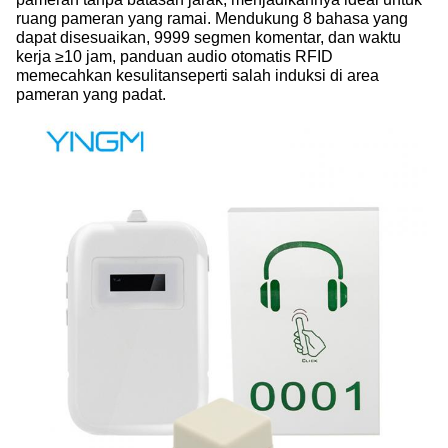
ruang pameran yang ramai. Mendukung 8 bahasa yang
dapat disesuaikan, 9999 segmen komentar, dan waktu
kerja ≥10 jam, panduan audio otomatis RFID
memecahkan kesulitan
seperti salah induksi di area
pameran yang padat.