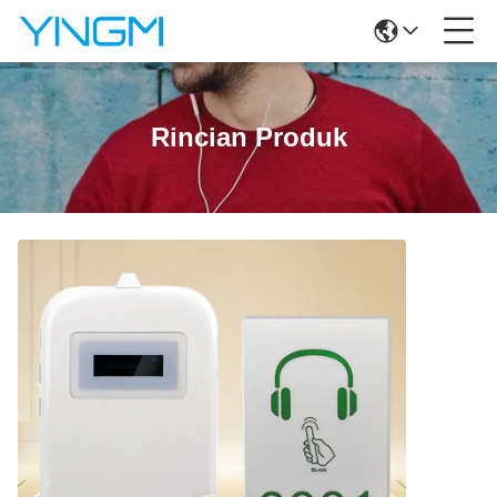
Rincian Produk