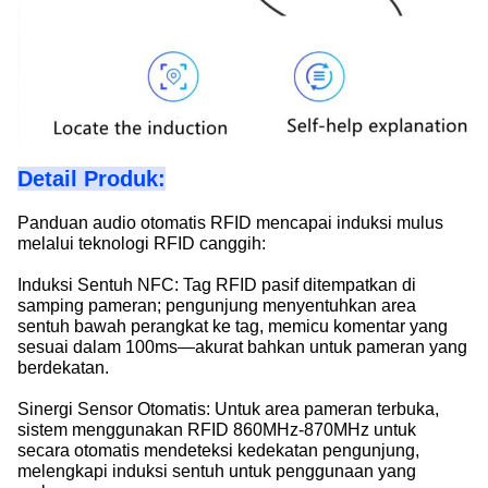
Detail Produk:
Panduan audio otomatis RFID mencapai induksi mulus
melalui teknologi RFID canggih:
Induksi Sentuh NFC: Tag RFID pasif ditempatkan di
samping pameran; pengunjung menyentuhkan area
sentuh bawah perangkat ke tag, memicu komentar yang
sesuai dalam 100ms—akurat bahkan untuk pameran yang
berdekatan.
Sinergi Sensor Otomatis: Untuk area pameran terbuka,
sistem menggunakan RFID 860MHz-870MHz untuk
secara otomatis mendeteksi kedekatan pengunjung,
melengkapi induksi sentuh untuk penggunaan yang