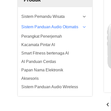
Sistem Pemandu Wisata
Sistem Panduan Audio Otomatis
Perangkat Penerjemah
Kacamata Pintar AI
Smart Fitness bertenaga AI
AI Panduan Cerdas
Papan Nama Elektronik
Aksesoris
Sistem Panduan Audio Wireless